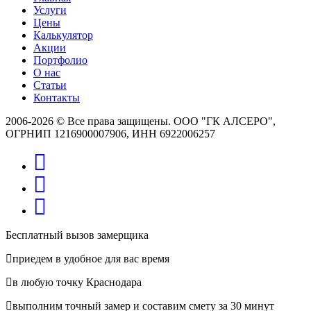
Услуги
Цены
Калькулятор
Акции
Портфолио
О нас
Статьи
Контакты
2006-2026 © Все права защищены. ООО "ГК АЛСЕРО",
ОГРНИП 1216900007906, ИНН 6922006257
Бесплатный вызов замерщика
приедем в удобное для вас время
в любую точку Краснодара
выполним точный замер и составим смету за 30 минут