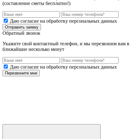
(составление сметы бесплатно!)
Даю согласие на обработку персональных данных
Отправить заявку
Обратный звонок
Укажите свой контактный телефон, и мы перезвоним вам в
ближайшие несколько минут
Даю согласие на обработку персональных данных
Перезвоните мне