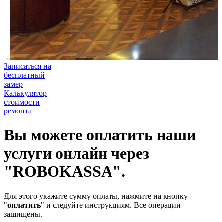
Записаться на
бесплатный
замер
Калькулятор
стоимости
ремонта
Вы можете оплатить наши
услуги онлайн через
"ROBOKASSA".
Для этого укажите сумму оплаты, нажмите на кнопку
"
оплатить
" и следуйте инструкциям. Все операции
защищены.