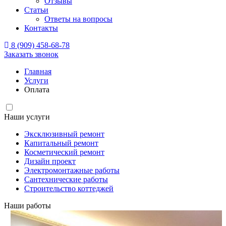
Отзывы
Статьи
Ответы на вопросы
Контакты
8 (909) 458-68-78
Заказать звонок
Главная
Услуги
Оплата
Наши услуги
Эксклюзивный ремонт
Капитальный ремонт
Косметический ремонт
Дизайн проект
Электромонтажные работы
Сантехнические работы
Строительство коттеджей
Наши работы