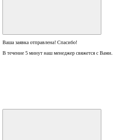
Ваша заявка отправлена! Спасибо!
В течение 5 минут наш менеджер свяжется с Вами.